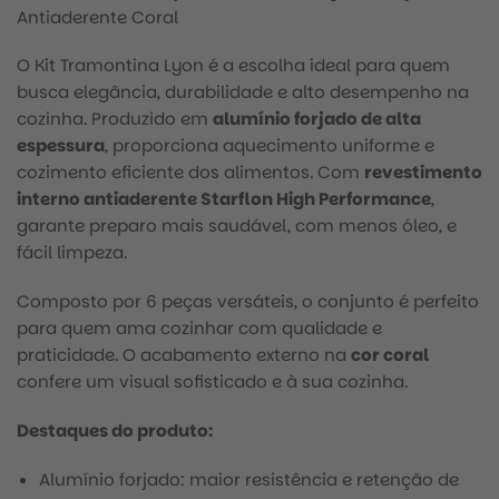
Antiaderente Coral
O Kit Tramontina Lyon é a escolha ideal para quem
busca elegância, durabilidade e alto desempenho na
cozinha. Produzido em
alumínio forjado de alta
espessura
, proporciona aquecimento uniforme e
cozimento eficiente dos alimentos. Com
revestimento
interno antiaderente Starflon High Performance
,
garante preparo mais saudável, com menos óleo, e
fácil limpeza.
Composto por 6 peças versáteis, o conjunto é perfeito
para quem ama cozinhar com qualidade e
praticidade. O acabamento externo na
cor coral
confere um visual sofisticado e à sua cozinha.
Destaques do produto:
Alumínio forjado: maior resistência e retenção de