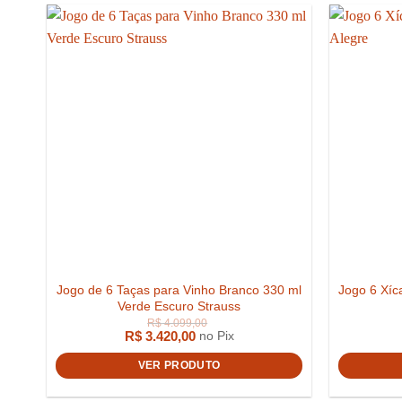
Jogo de 6 Taças para Vinho Branco 330 ml
Jogo 6 Xíc
Verde Escuro Strauss
R$
3.420,00
no Pix
VER PRODUTO