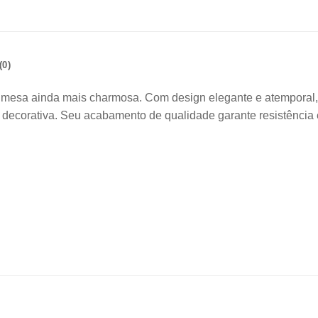
0)
ua mesa ainda mais charmosa. Com design elegante e atemporal, 
decorativa. Seu acabamento de qualidade garante resistência e