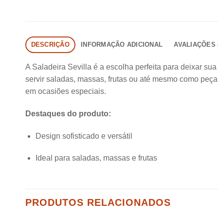
DESCRIÇÃO
INFORMAÇÃO ADICIONAL
AVALIAÇÕES (
A Saladeira Sevilla é a escolha perfeita para deixar s
servir saladas, massas, frutas ou até mesmo como peça 
em ocasiões especiais.
Destaques do produto:
Design sofisticado e versátil
Ideal para saladas, massas e frutas
PRODUTOS RELACIONADOS