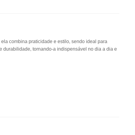
ela combina praticidade e estilo, sendo ideal para
 durabilidade, tornando-a indispensável no dia a dia e