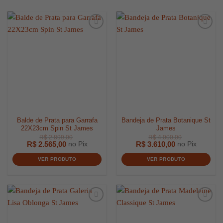
Balde de Prata para Garrafa
Bandeja de Prata Botanique St
22X23cm Spin St James
James
R$
2.565,00
R$
3.610,00
no Pix
no Pix
VER PRODUTO
VER PRODUTO