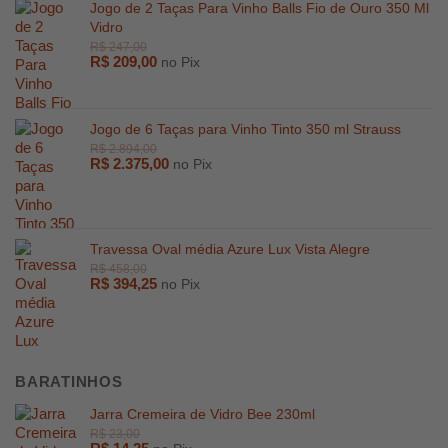
Jogo de 2 Taças Para Vinho Balls Fio de Ouro 350 Ml
Vidro
R$
209,00
no Pix
Jogo de 6 Taças para Vinho Tinto 350 ml Strauss
R$
2.375,00
no Pix
Travessa Oval média Azure Lux Vista Alegre
R$
394,25
no Pix
BARATINHOS
Jarra Cremeira de Vidro Bee 230ml