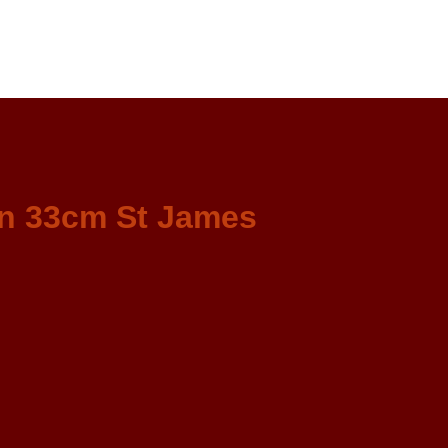
in 33cm St James