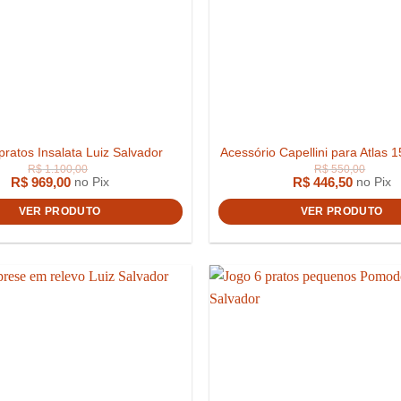
pratos Insalata Luiz Salvador
Acessório Capellini para Atlas 
R$
969,00
R$
446,50
no Pix
no Pix
VER PRODUTO
VER PRODUTO