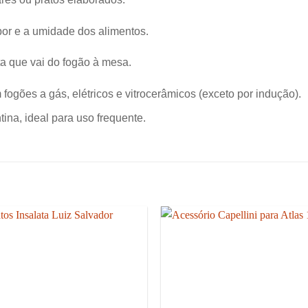
or e a umidade dos alimentos.
a que vai do fogão à mesa.
ogões a gás, elétricos e vitrocerâmicos (exceto por indução).
ina, ideal para uso frequente.