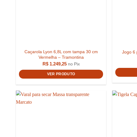
Caçarola Lyon 6,8L com tampa 30 cm
Jogo 6 
Vermelha – Tramontina
R$
1.249,25
no Pix
VER PRODUTO