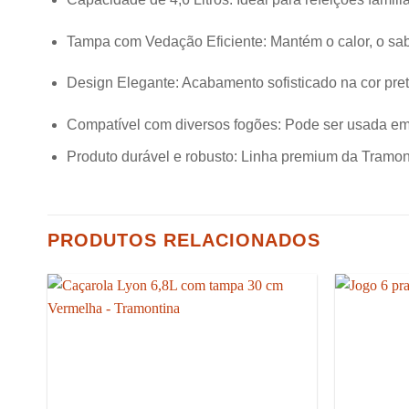
Tampa com Vedação Eficiente: Mantém o calor, o sab
Design Elegante: Acabamento sofisticado na cor pret
Compatível com diversos fogões: Pode ser usada em f
Produto durável e robusto: Linha premium da Tramont
PRODUTOS RELACIONADOS