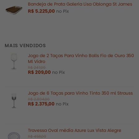
Bandeja de Prata Galeria Lisa Oblonga St James
R$
5.225,00
no Pix
MAIS VENDIDOS
Jogo de 2 Taças Para Vinho Balls Fio de Ouro 350
Ml Vidro
R$
209,00
no Pix
Jogo de 6 Taças para Vinho Tinto 350 ml Strauss
R$
2.375,00
no Pix
Travessa Oval média Azure Lux Vista Alegre