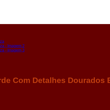
rde Com Detalhes Dourados 