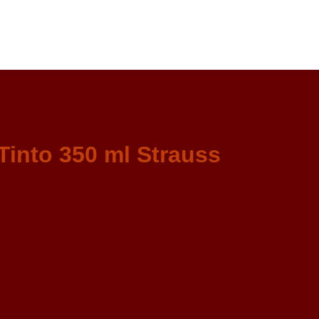
Tinto 350 ml Strauss