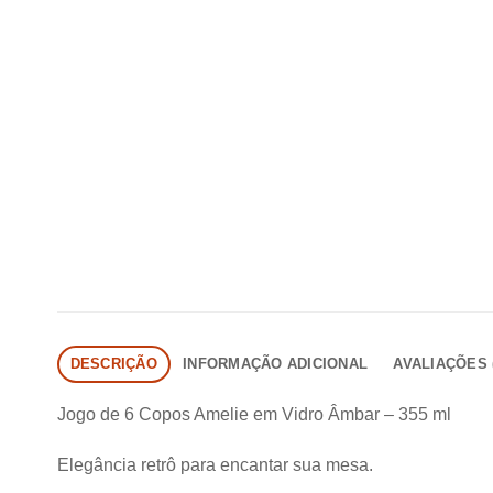
DESCRIÇÃO
INFORMAÇÃO ADICIONAL
AVALIAÇÕES (
Jogo de 6 Copos Amelie em Vidro Âmbar – 355 ml
Elegância retrô para encantar sua mesa.