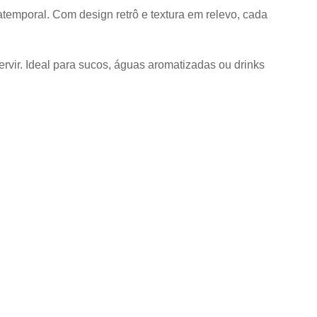
atemporal. Com design retrô e textura em relevo, cada
ervir. Ideal para sucos, águas aromatizadas ou drinks