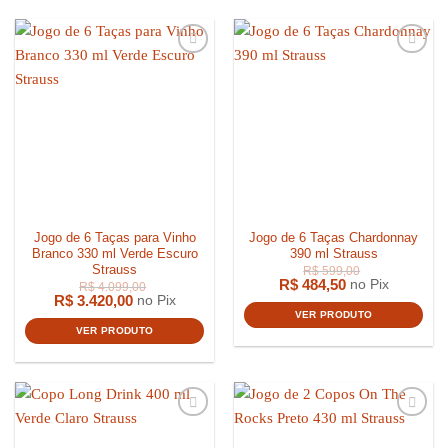
Jogo de 6 Taças para Vinho
Jogo de 6 Taças Chardonnay
Branco 330 ml Verde Escuro
390 ml Strauss
Strauss
R$
484,50
no Pix
R$
3.420,00
no Pix
VER PRODUTO
VER PRODUTO