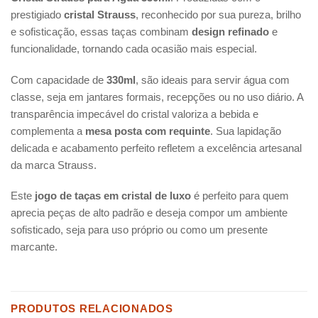
prestigiado
cristal Strauss
, reconhecido por sua pureza, brilho
e sofisticação, essas taças combinam
design refinado
e
funcionalidade, tornando cada ocasião mais especial.
Com capacidade de
330ml
, são ideais para servir água com
classe, seja em jantares formais, recepções ou no uso diário. A
transparência impecável do cristal valoriza a bebida e
complementa a
mesa posta com requinte
. Sua lapidação
delicada e acabamento perfeito refletem a excelência artesanal
da marca Strauss.
Este
jogo de taças em cristal de luxo
é perfeito para quem
aprecia peças de alto padrão e deseja compor um ambiente
sofisticado, seja para uso próprio ou como um presente
marcante.
PRODUTOS RELACIONADOS