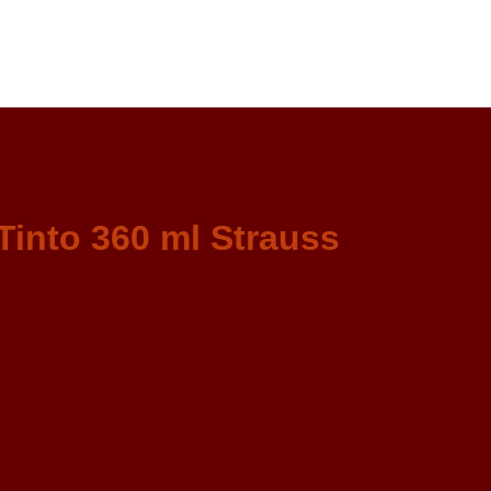
Tinto 360 ml Strauss