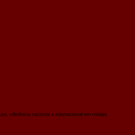
s, referência nacional e internacional em cristais