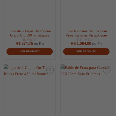
Jogo de 6 Taças Bourgogne
Jogo 6 xicaras de Chá com
Grand Cru 590 ml Strauss
Pires Canarias Vista Alegre
R$
574,75
R$
1.064,00
no Pix
no Pix
VER PRODUTO
VER PRODUTO