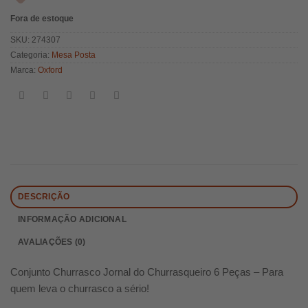
Fora de estoque
SKU:
274307
Categoria:
Mesa Posta
Marca:
Oxford
DESCRIÇÃO
INFORMAÇÃO ADICIONAL
AVALIAÇÕES (0)
Conjunto Churrasco Jornal do Churrasqueiro 6 Peças – Para
quem leva o churrasco a sério!