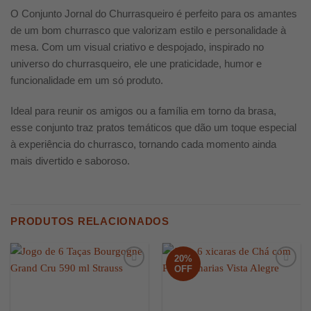
O Conjunto Jornal do Churrasqueiro é perfeito para os amantes
de um bom churrasco que valorizam estilo e personalidade à
mesa. Com um visual criativo e despojado, inspirado no
universo do churrasqueiro, ele une praticidade, humor e
funcionalidade em um só produto.
Ideal para reunir os amigos ou a família em torno da brasa,
esse conjunto traz pratos temáticos que dão um toque especial
à experiência do churrasco, tornando cada momento ainda
mais divertido e saboroso.
PRODUTOS RELACIONADOS
20%
OFF