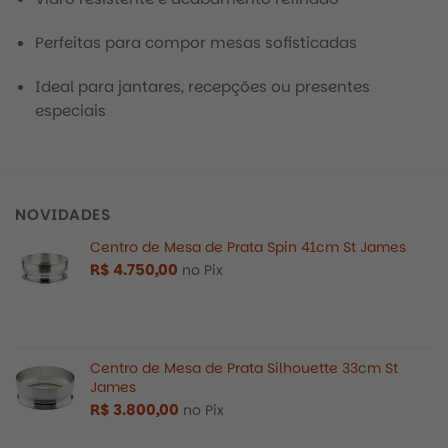
Perfeitas para compor mesas sofisticadas
Ideal para jantares, recepções ou presentes
especiais
NOVIDADES
Centro de Mesa de Prata Spin 41cm St James
R$
4.750,00
no Pix
Centro de Mesa de Prata Silhouette 33cm St
James
R$
3.800,00
no Pix