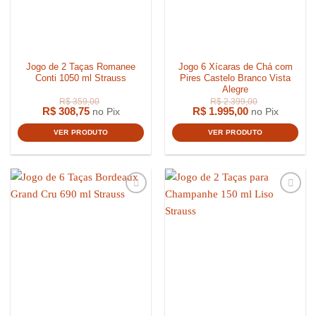
Jogo de 2 Taças Romanee
Jogo 6 Xícaras de Chá com
Conti 1050 ml Strauss
Pires Castelo Branco Vista
Alegre
R$
308,75
R$
1.995,00
no Pix
no Pix
VER PRODUTO
VER PRODUTO