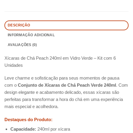
DESCRIÇÃO
INFORMAÇÃO ADICIONAL
AVALIAÇÕES (0)
Xícaras de Chá Peach 240ml em Vidro Verde – Kit com 6
Unidades
Leve charme e sofisticação para seus momentos de pausa
com o
Conjunto de Xícaras de Chá Peach Verde 240ml
. Com
design elegante e acabamento delicado, essas xícaras são
perfeitas para transformar a hora do chá em uma experiência
mais especial e acolhedora.
Destaques do Produto:
Capacidade:
240ml por xícara