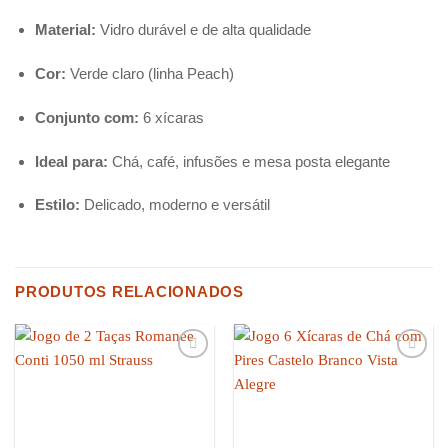
Material:
Vidro durável e de alta qualidade
Cor:
Verde claro (linha Peach)
Conjunto com:
6 xícaras
Ideal para:
Chá, café, infusões e mesa posta elegante
Estilo:
Delicado, moderno e versátil
PRODUTOS RELACIONADOS