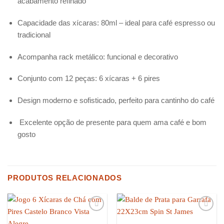
acabamento refinado
Capacidade das xícaras: 80ml – ideal para café espresso ou
tradicional
Acompanha rack metálico: funcional e decorativo
Conjunto com 12 peças: 6 xícaras + 6 pires
Design moderno e sofisticado, perfeito para cantinho do café
Excelente opção de presente para quem ama café e bom
gosto
PRODUTOS RELACIONADOS