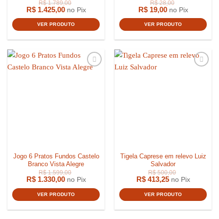
R$
1.425,00
R$
19,00
no Pix
no Pix
VER PRODUTO
VER PRODUTO
Jogo 6 Pratos Fundos Castelo
Tigela Caprese em relevo Luiz
Branco Vista Alegre
Salvador
R$
1.600,
R$
1.330,00
R$
413,25
no Pix
no Pix
VER PRODUTO
VER PRODUTO