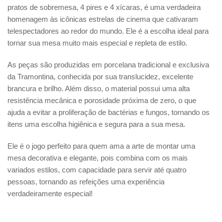
pratos de sobremesa, 4 pires e 4 xícaras, é uma verdadeira
homenagem às icônicas estrelas de cinema que cativaram
telespectadores ao redor do mundo. Ele é a escolha ideal para
tornar sua mesa muito mais especial e repleta de estilo.
As peças são produzidas em porcelana tradicional e exclusiva
da Tramontina, conhecida por sua translucidez, excelente
brancura e brilho. Além disso, o material possui uma alta
resistência mecânica e porosidade próxima de zero, o que
ajuda a evitar a proliferação de bactérias e fungos, tornando os
itens uma escolha higiênica e segura para a sua mesa.
Ele é o jogo perfeito para quem ama a arte de montar uma
mesa decorativa e elegante, pois combina com os mais
variados estilos, com capacidade para servir até quatro
pessoas, tornando as refeições uma experiência
verdadeiramente especial!