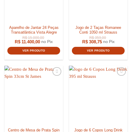
Aparelho de Jantar 24 Peças
Jogo de 2 Taças Romanee
Transatlântica Vista Alegre
Conti 1050 ml Strauss
R$
11.400,00
R$
308,75
no Pix
no Pix
VER PRODUTO
VER PRODUTO
R$
2.399,00
Centro de Mesa de Prata Spin
Jogo de 6 Copos Long Drink