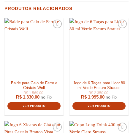
PRODUTOS RELACIONADOS
Balde para Gelo de Ferro e
Jogo de 6 Taças para Licor 80
Cristais Wolf
ml Verde Escuro Strauss
R$
1.330,00
R$
1.995,00
no Pix
no Pix
VER PRODUTO
VER PRODUTO