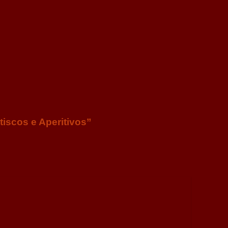
tiscos e Aperitivos”