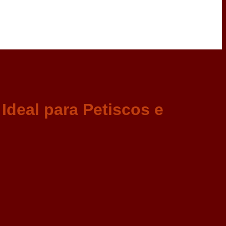
Ideal para Petiscos e