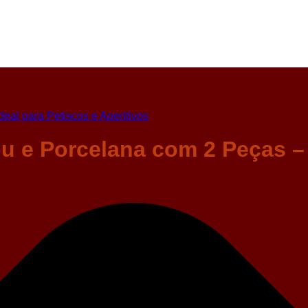
 e Porcelana com 2 Peças – 