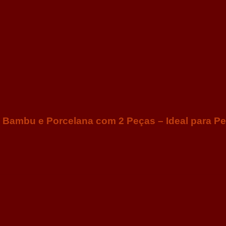
em Bambu e Porcelana com 2 Peças – Ideal para Pe