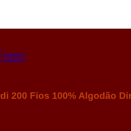
di 200 Fios 100% Algodão Di