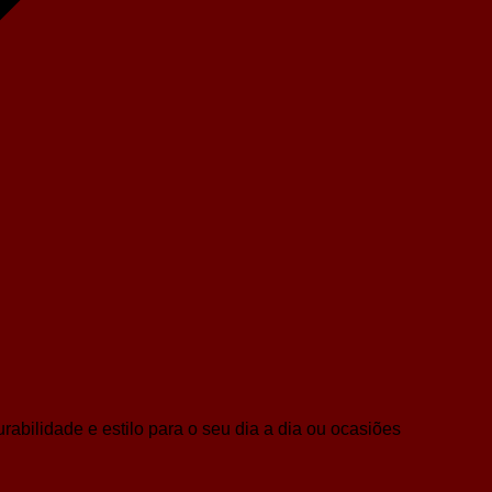
rabilidade e estilo para o seu dia a dia ou ocasiões