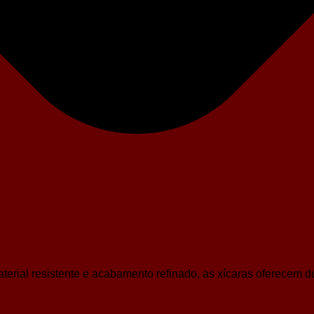
erial resistente e acabamento refinado, as xícaras oferecem du