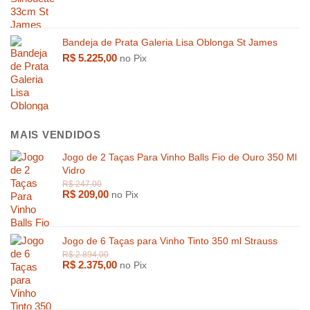
Bandeja de Prata Galeria Lisa Oblonga St James
R$
5.225,00
no Pix
MAIS VENDIDOS
Jogo de 2 Taças Para Vinho Balls Fio de Ouro 350 Ml
Vidro
R$
209,00
no Pix
Jogo de 6 Taças para Vinho Tinto 350 ml Strauss
R$
2.375,00
no Pix