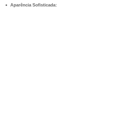
Aparência Sofisticada: