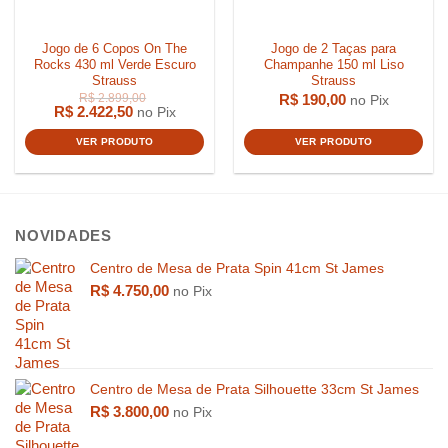
Jogo de 6 Copos On The
Jogo de 2 Taças para
Rocks 430 ml Verde Escuro
Champanhe 150 ml Liso
Strauss
Strauss
R$
190,00
no Pix
R$
2.422,50
no Pix
VER PRODUTO
VER PRODUTO
NOVIDADES
Centro de Mesa de Prata Spin 41cm St James
R$
4.750,00
no Pix
Centro de Mesa de Prata Silhouette 33cm St James
R$
3.800,00
no Pix