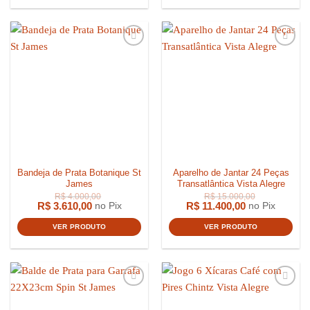
Bandeja de Prata Botanique St
Aparelho de Jantar 24 Peças
James
Transatlântica Vista Alegre
R$
3.610,00
R$
11.400,00
no Pix
no Pix
VER PRODUTO
VER PRODUTO