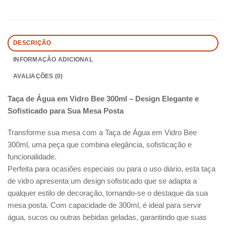
DESCRIÇÃO
INFORMAÇÃO ADICIONAL
AVALIAÇÕES (0)
Taça de Água em Vidro Bee 300ml – Design Elegante e
Sofisticado para Sua Mesa Posta
Transforme sua mesa com a Taça de Água em Vidro Bee
300ml, uma peça que combina elegância, sofisticação e
funcionalidade.
Perfeita para ocasiões especiais ou para o uso diário, esta taça
de vidro apresenta um design sofisticado que se adapta a
qualquer estilo de decoração, tornando-se o destaque da sua
mesa posta. Com capacidade de 300ml, é ideal para servir
água, sucos ou outras bebidas geladas, garantindo que suas