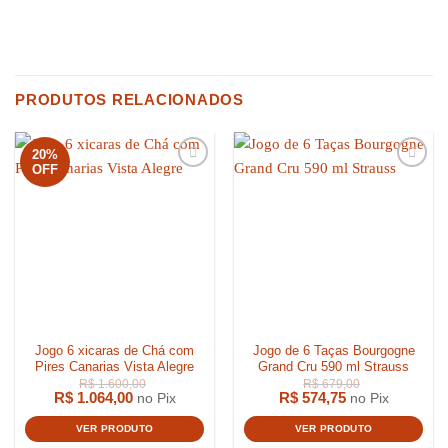
PRODUTOS RELACIONADOS
20%
OFF
Jogo 6 xicaras de Chá com
Jogo de 6 Taças Bourgogne
Pires Canarias Vista Alegre
Grand Cru 590 ml Strauss
R$
1.064,00
R$
574,75
no Pix
no Pix
VER PRODUTO
VER PRODUTO