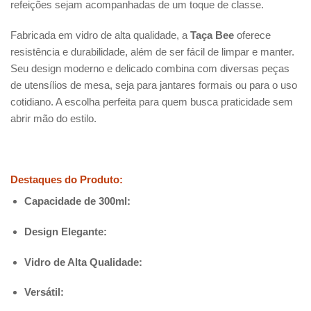
refeições sejam acompanhadas de um toque de classe.
Fabricada em vidro de alta qualidade, a
Taça Bee
oferece
resistência e durabilidade, além de ser fácil de limpar e manter.
Seu design moderno e delicado combina com diversas peças
de utensílios de mesa, seja para jantares formais ou para o uso
cotidiano. A escolha perfeita para quem busca praticidade sem
abrir mão do estilo.
Destaques do Produto:
Capacidade de 300ml:
Design Elegante:
Vidro de Alta Qualidade:
Versátil: