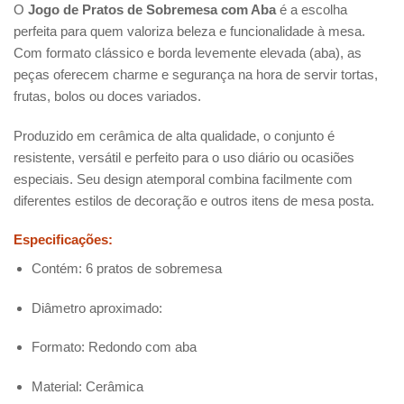
O
Jogo de Pratos de Sobremesa com Aba
é a escolha
perfeita para quem valoriza beleza e funcionalidade à mesa.
Com formato clássico e borda levemente elevada (aba), as
peças oferecem charme e segurança na hora de servir tortas,
frutas, bolos ou doces variados.
Produzido em cerâmica de alta qualidade, o conjunto é
resistente, versátil e perfeito para o uso diário ou ocasiões
especiais. Seu design atemporal combina facilmente com
diferentes estilos de decoração e outros itens de mesa posta.
Especificações:
Contém: 6 pratos de sobremesa
Diâmetro aproximado:
Formato: Redondo com aba
Material: Cerâmica