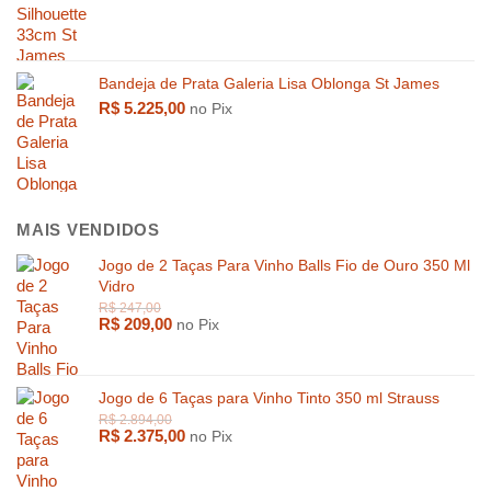
Bandeja de Prata Galeria Lisa Oblonga St James
R$
5.225,00
no Pix
MAIS VENDIDOS
Jogo de 2 Taças Para Vinho Balls Fio de Ouro 350 Ml
Vidro
R$
209,00
no Pix
Jogo de 6 Taças para Vinho Tinto 350 ml Strauss
R$
2.375,00
no Pix