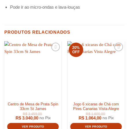
Pode ir ao micro-ondas e lava-louças
PRODUTOS RELACIONADOS
20%
OFF
Centro de Mesa de Prata Spin
Jogo 6 xicaras de Chá com
33cm St James
Pires Canarias Vista Alegre
R$
3.040,00
R$
1.064,00
no Pix
no Pix
VER PRODUTO
VER PRODUTO