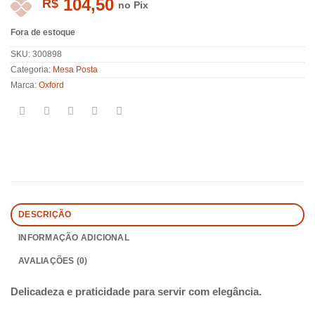
104,50
R$
no Pix
Fora de estoque
SKU:
300898
Categoria:
Mesa Posta
Marca:
Oxford
DESCRIÇÃO
INFORMAÇÃO ADICIONAL
AVALIAÇÕES (0)
Delicadeza e praticidade para servir com elegância.