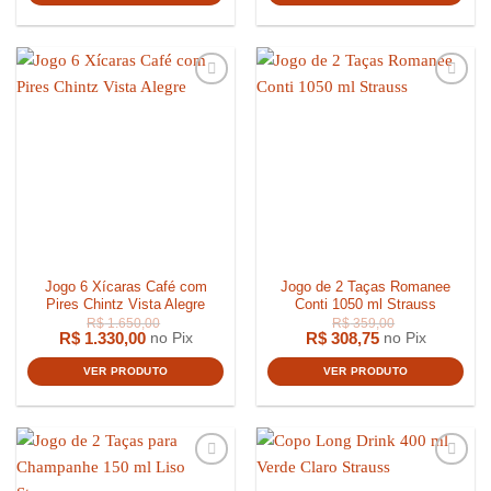
Jogo 6 Xícaras Café com
Jogo de 2 Taças Romanee
Pires Chintz Vista Alegre
Conti 1050 ml Strauss
R$
1.330,00
R$
308,75
no Pix
no Pix
VER PRODUTO
VER PRODUTO