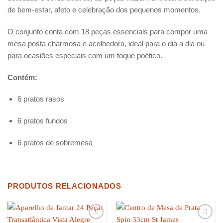
de bem-estar, afeto e celebração dos pequenos momentos.
O conjunto conta com 18 peças essenciais para compor uma
mesa posta charmosa e acolhedora, ideal para o dia a dia ou
para ocasiões especiais com um toque poético.
Contém:
6 pratos rasos
6 pratos fundos
6 pratos de sobremesa
PRODUTOS RELACIONADOS