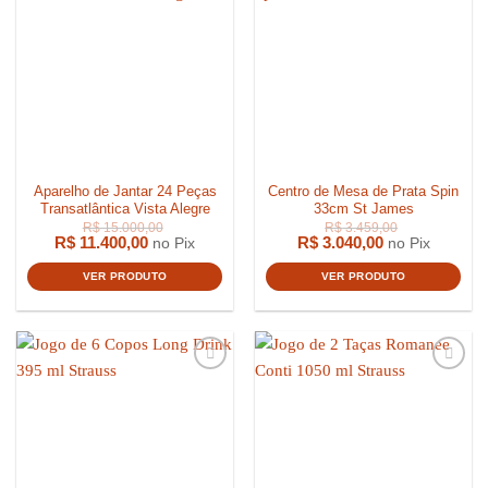
Aparelho de Jantar 24 Peças
Centro de Mesa de Prata Spin
Transatlântica Vista Alegre
33cm St James
R$
11.400,00
R$
3.040,00
no Pix
no Pix
VER PRODUTO
VER PRODUTO