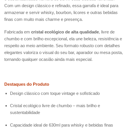
Com um design clássico e refinado, essa garrafa é ideal para
armazenar e servir whisky, bourbon, licores e outras bebidas
finas com muito mais charme e presença.
Fabricada em
cristal ecológico de alta qualidade
, livre de
chumbo e com brilho excepcional, ela une beleza, resistência e
respeito ao meio ambiente. Seu formato robusto com detalhes
elegantes valoriza o visual do seu bar, aparador ou mesa posta,
tornando qualquer ocasião ainda mais especial.
Destaques do Produto
Design clássico com toque vintage e sofisticado
Cristal ecológico livre de chumbo – mais brilho e
sustentabilidade
Capacidade ideal de 630ml para whisky e bebidas finas