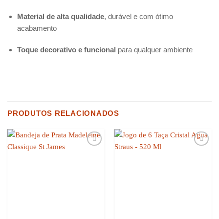
Material de alta qualidade
, durável e com ótimo
acabamento
Toque decorativo e funcional
para qualquer ambiente
PRODUTOS RELACIONADOS