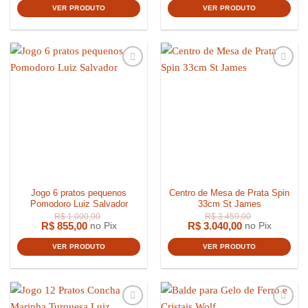
VER PRODUTO
VER PRODUTO
R$
608,0
Jogo 6 pratos pequenos
Centro de Mesa de Prata Spin
Pomodoro Luiz Salvador
33cm St James
R$
855,00
R$
3.040,00
no Pix
no Pix
VER PRODUTO
VER PRODUTO