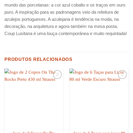
mundo das porcelanas: a cor azul cobalto e os traços em ouro
puro. A inspiração para as padronagens veio da releitura de
azulejos portugueses. A azulejaria é tendência na moda, na
decoração, na arquitetura e agora também na mesa posta.
Coup Lusitana é uma louça contemporânea e muito requintada!
PRODUTOS RELACIONADOS