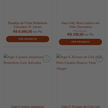
Bandeja de Prata Madeleine
Vaso Italy Rosa Leitoso em
Classique St James
Vidro Decorativo
R$
6.080,00
no Pix
R$
199,50
no Pix
VER PRODUTO
VER PRODUTO
Jogo 6 pratos pequenos
Jogo 6 Xícaras de Chá com