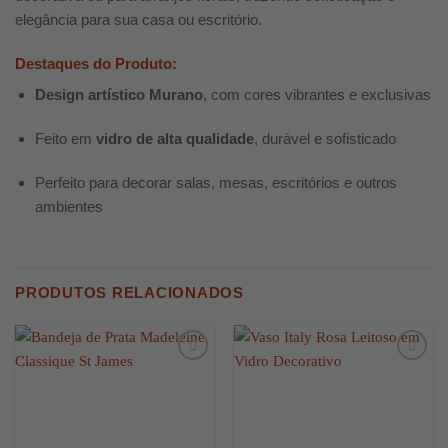
elegância para sua casa ou escritório.
Destaques do Produto:
Design artístico Murano
, com cores vibrantes e exclusivas
Feito em
vidro de alta qualidade
, durável e sofisticado
Perfeito para decorar salas, mesas, escritórios e outros
ambientes
PRODUTOS RELACIONADOS